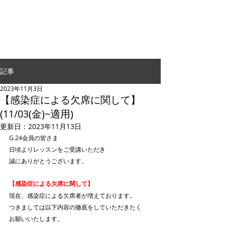
G.24 DANCE PERFORMANCE
記事
2023年11月3日
【感染症による欠席に関して】
(11/03(金)~適用)
更新日：
2023年11月13日
G.24会員の皆さま
日頃よりレッスンをご受講いただき
誠にありがとうございます。
【感染症による欠席に関して】
現在、感染症による欠席者が増えております。
つきましては以下内容の徹底をしていただきたく
お願いいたします。