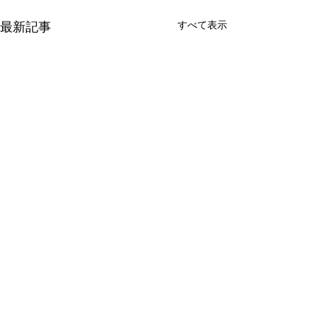
最新記事
すべて表示
コメント