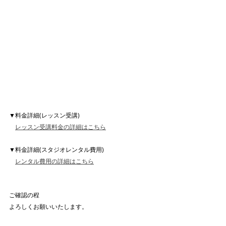
▼料金詳細(レッスン受講)
レッスン受講料金の詳細はこちら
▼料金詳細(スタジオレンタル費用)
レンタル費用の詳細はこちら
ご確認の程
よろしくお願いいたします。