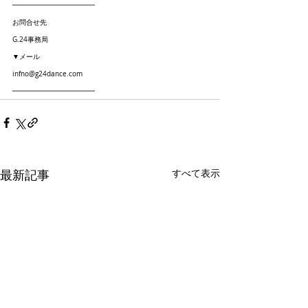
━━━━━━━━━━━━
お問合せ先 
G.24事務局
▼メール
infno@g24dance.com
━━━━━━━━━━━━
最新記事
すべて表示