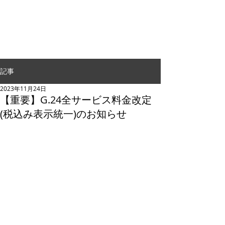
G.24 DANCE PERFORMANCE
記事
2023年11月24日
【重要】G.24全サービス料金改定
(税込み表示統一)のお知らせ