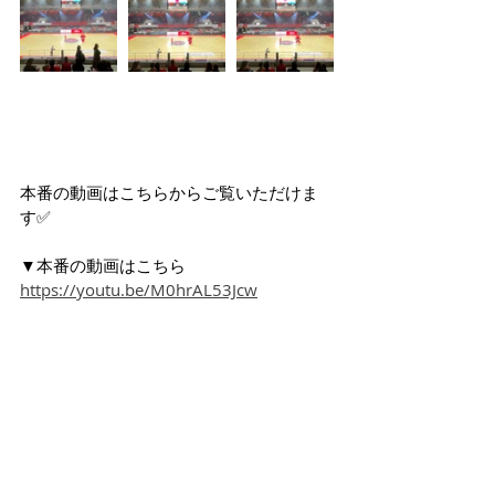
本番の動画はこちらからご覧いただけま
す✅
▼本番の動画はこちら
https://youtu.be/M0hrAL53Jcw