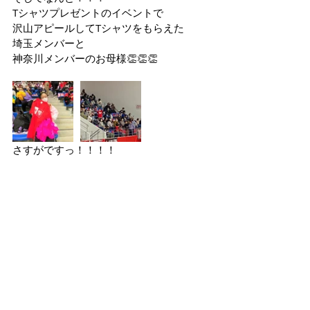
Tシャツプレゼントのイベントで
沢山アピールしてTシャツをもらえた
埼玉メンバーと
神奈川メンバーのお母様👏👏👏
さすがですっ！！！！