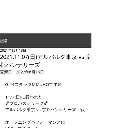
G.24 DANCE PERFORMANCE
記事
2021年12月13日
2021.11.07(日)アルバルク東京 vs 京
都ハンナリーズ
更新日：
2022年6月16日
G.24スタッフMIZUHOです🌼
11/7(日)に行われた
🏀プロバスケリーグ🏀
アルバルク東京 vs 京都ハンナリーズ　戦
オープニングパフォーマンスに