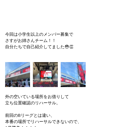
今回は小学生以上のメンバー募集で
さすがお姉さんチーム！！
自分たちで自己紹介してました😳👏
外の空いている場所をお借りして
立ち位置確認のリハーサル。
前回のBリーグとは違い、
本番の場所でリハーサルできないので、