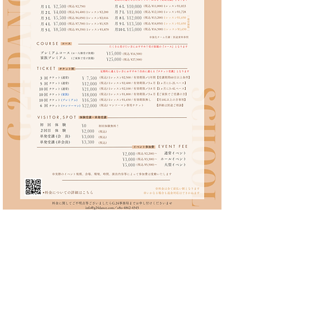
レッスン詳細ページに戻る