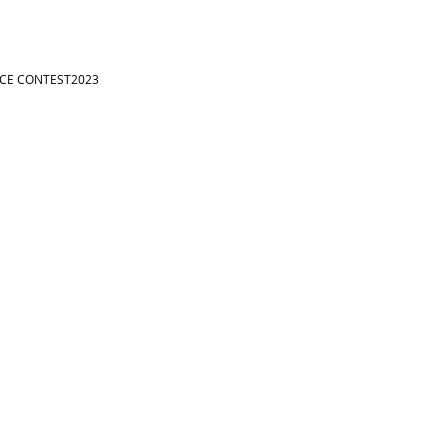
NCE CONTEST2023