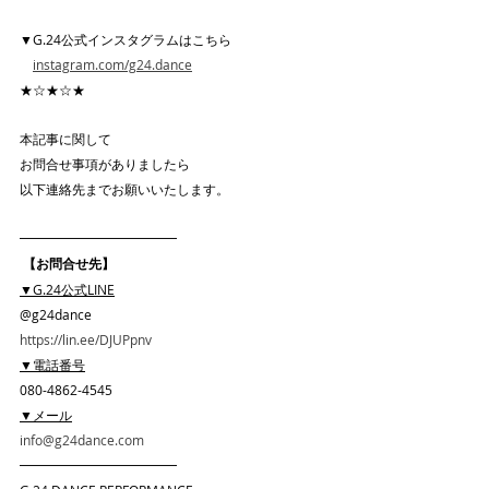
▼G.24公式インスタグラムはこちら
instagram.com/g24.dance
★☆★☆★
本記事に関して
お問合せ事項がありましたら
以下連絡先までお願いいたします。
━━━━━━━━━━━━
 【お問合せ先】
▼G.24公式LINE
@g24dance
https://lin.ee/DJUPpnv
▼電話番号
080-4862-4545
▼メール
info@g24dance.com
━━━━━━━━━━━━