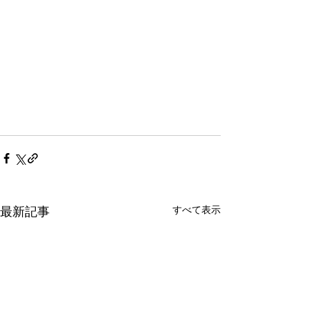
最新記事
すべて表示