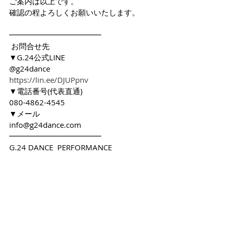
ご案内は以上です。
確認の程よろしくお願いいたします。
━━━━━━━━━━━━
 お問合せ先 
▼G.24公式LINE
@g24dance
https://lin.ee/DJUPpnv
▼電話番号(代表直通)
080-4862-4545
▼メール
info@g24dance.com
━━━━━━━━━━━━
G.24 DANCE  PERFORMANCE