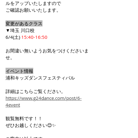
ルをアップいたしますので
ご確認お願いいたします。
変更があるクラス
▼埼玉 川口校 
6/4(土) 
15:40-16:50
お間違い無いようお気をつけくださいま
せ。
イベント情報
浦和キッズダンスフェスティバル
詳細はこちらご覧ください。
https://www.g24dance.com/post/6-
4event
観覧無料です！！
ぜひお越しください😊✨