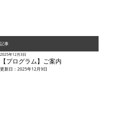
G.24 DANCE PERFORMANCE
記事
2025年12月3日
【プログラム】ご案内
更新日：
2025年12月9日