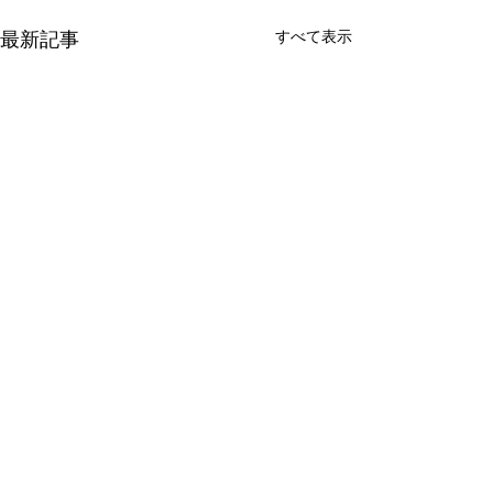
最新記事
すべて表示
コメント