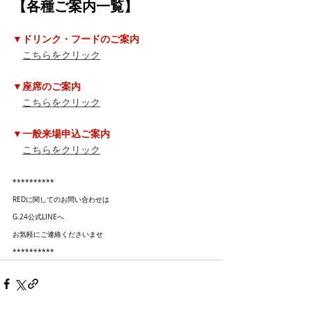
【各種ご案内一覧】
▼ドリンク・フードのご案内
こちらをクリック
▼座席のご案内
こちらをクリック
▼一般来場申込ご案内
こちらをクリック
**********
REDに関してのお問い合わせは
G.24公式LINEへ
お気軽にご連絡くださいませ
**********