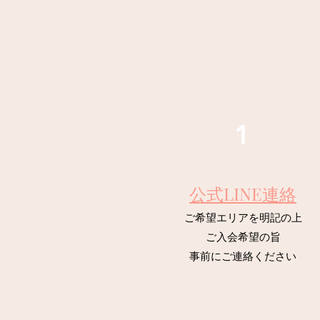
1
公式LINE連絡
ご希望エリアを明記の上
ご入会希望の旨
事前にご連絡ください