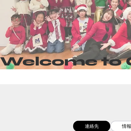
Welcome to
連絡先
情