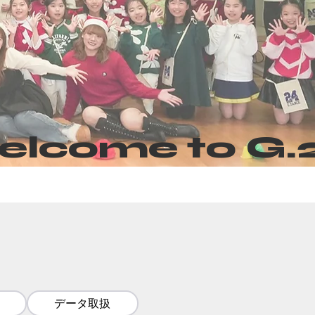
データ取扱